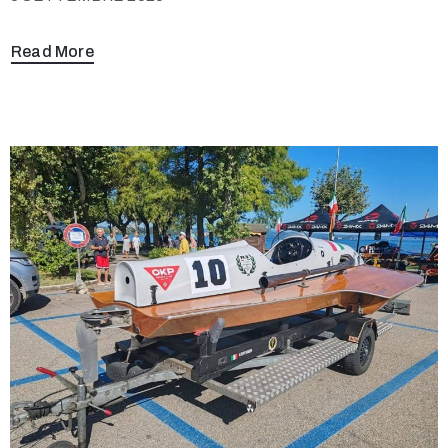
Read More