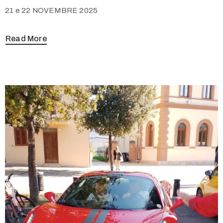
21 e 22 NOVEMBRE 2025
Read More