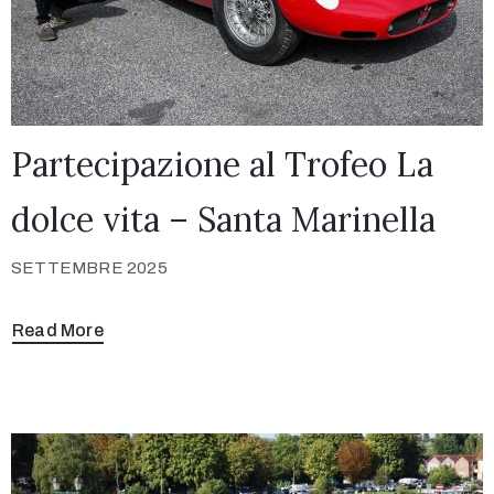
Partecipazione al Trofeo La
dolce vita – Santa Marinella
SETTEMBRE 2025
Read More