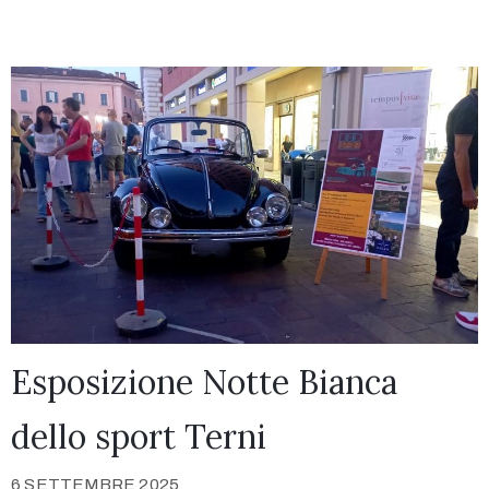
Esposizione Notte Bianca
dello sport Terni
6 SETTEMBRE 2025