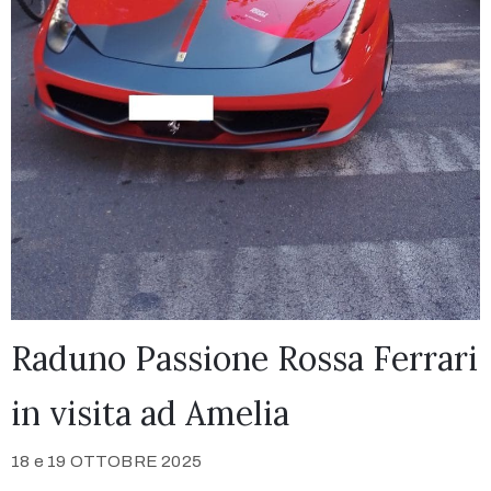
Raduno Passione Rossa Ferrari
in visita ad Amelia
18 e 19 OTTOBRE 2025