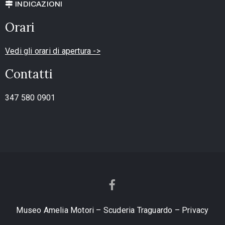
INDICAZIONI
Orari
Vedi gli orari di apertura ->
Contatti
347 580 0901
Museo Amelia Motori – Scuderia Traguardo – Privacy