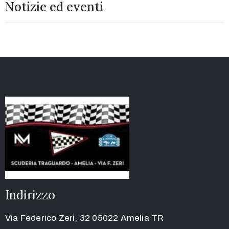
Notizie ed eventi
Indirizzo
Via Federico Zeri, 32 05022 Amelia TR