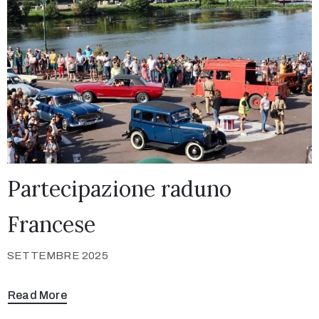
Partecipazione raduno
Francese
SETTEMBRE 2025
Read More