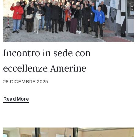
Incontro in sede con
eccellenze Amerine
28 DICEMBRE 2025
Read More