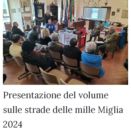
Presentazione del volume
sulle strade delle mille Miglia
2024