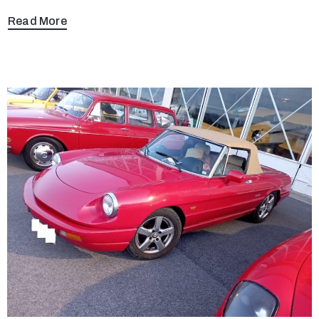
Read More