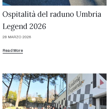
Ospitalità del raduno Umbria
Legend 2026
28 MARZO 2026
Read More