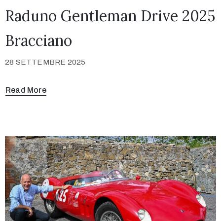
Raduno Gentleman Drive 2025
Bracciano
28 SETTEMBRE 2025
Read More