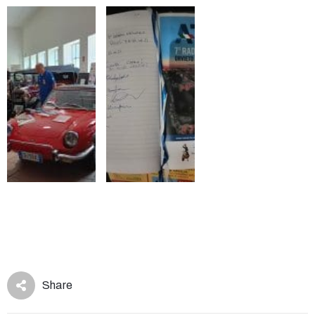
Share