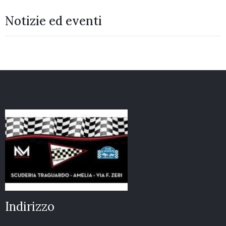
Notizie ed eventi
Indirizzo