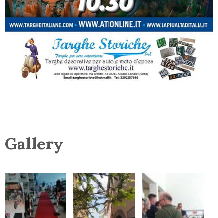
Gallery