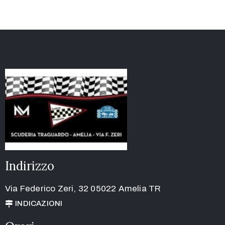
Indirizzo
Via Federico Zeri, 32 05022 Amelia TR
INDICAZIONI