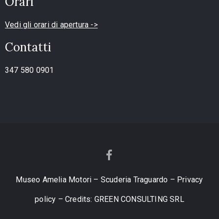
Orari
Vedi gli orari di apertura ->
Contatti
347 580 0901
Museo Amelia Motori – Scuderia Traguardo – Privacy
policy – Credits:
GREEN CONSULTING SRL