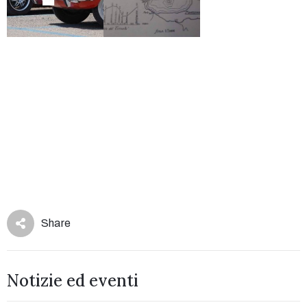
Share
Notizie ed eventi