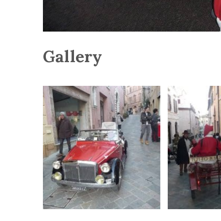
Gallery