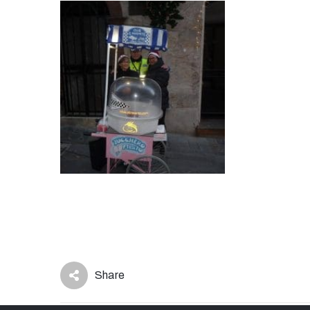
Share