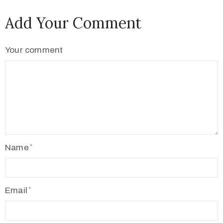
Add Your Comment
Your comment
Name
Email