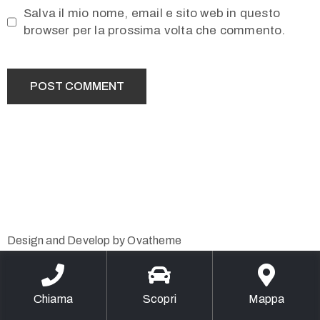
Salva il mio nome, email e sito web in questo
browser per la prossima volta che commento.
Design and Develop by Ovatheme
Chiama
Scopri
Mappa