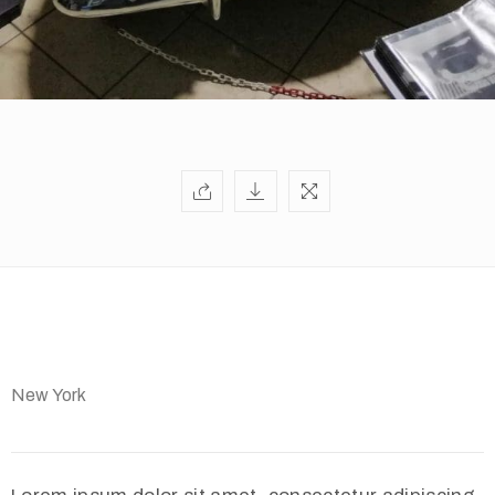
New York