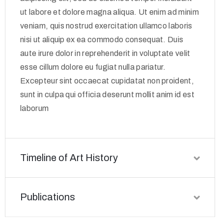
ut labore et dolore magna aliqua. Ut enim ad minim
veniam, quis nostrud exercitation ullamco laboris
nisi ut aliquip ex ea commodo consequat. Duis
aute irure dolor in reprehenderit in voluptate velit
esse cillum dolore eu fugiat nulla pariatur.
Excepteur sint occaecat cupidatat non proident,
sunt in culpa qui officia deserunt mollit anim id est
laborum
Timeline of Art History
Publications