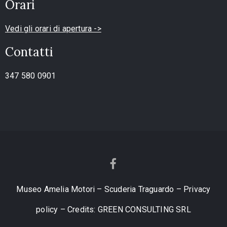
Orari
Vedi gli orari di apertura ->
Contatti
347 580 0901
Museo Amelia Motori – Scuderia Traguardo – Privacy
policy – Credits:
GREEN CONSULTING SRL