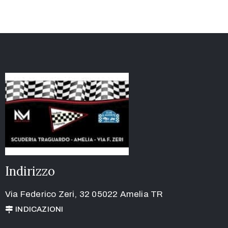
Indirizzo
Via Federico Zeri, 32 05022 Amelia TR
INDICAZIONI