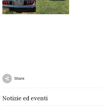
Share
Notizie ed eventi