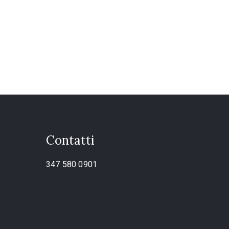
Contatti
347 580 0901