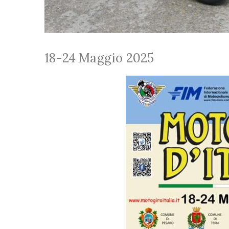
18-24 Maggio 2025