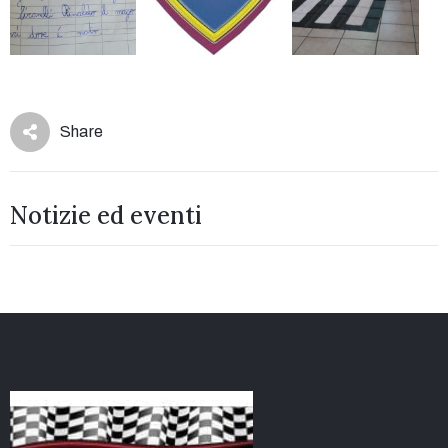
Share
Notizie ed eventi