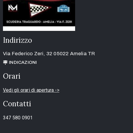
Indirizzo
Via Federico Zeri, 32 05022 Amelia TR
INDICAZIONI
Orari
Vedi gli orari di apertura ->
Contatti
347 580 0901